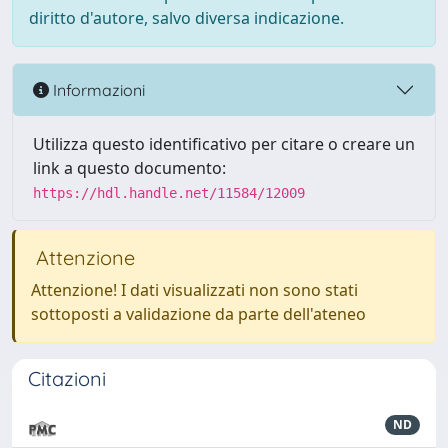
diritto d'autore, salvo diversa indicazione.
Informazioni
Utilizza questo identificativo per citare o creare un
link a questo documento:
https://hdl.handle.net/11584/12009
Attenzione
Attenzione! I dati visualizzati non sono stati
sottoposti a validazione da parte dell'ateneo
Citazioni
ND