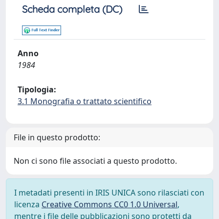
Scheda completa (DC)
Anno
1984
Tipologia:
3.1 Monografia o trattato scientifico
File in questo prodotto:
Non ci sono file associati a questo prodotto.
I metadati presenti in IRIS UNICA sono rilasciati con
licenza
Creative Commons CC0 1.0 Universal
,
mentre i file delle pubblicazioni sono protetti da