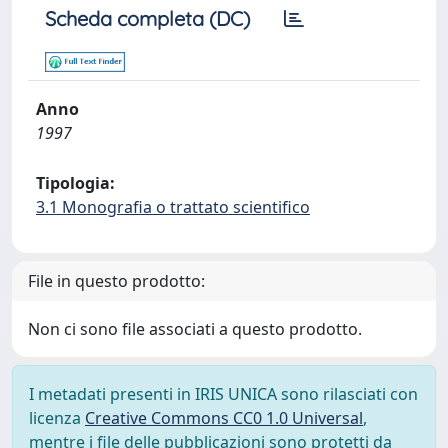
Scheda completa (DC)
Anno
1997
Tipologia:
3.1 Monografia o trattato scientifico
File in questo prodotto:
Non ci sono file associati a questo prodotto.
I metadati presenti in IRIS UNICA sono rilasciati con
licenza
Creative Commons CC0 1.0 Universal
,
mentre i file delle pubblicazioni sono protetti da