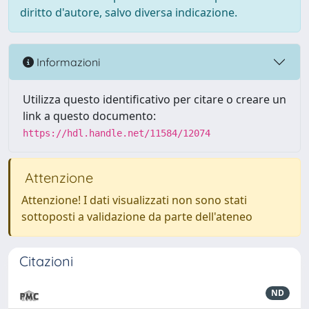
diritto d'autore, salvo diversa indicazione.
Informazioni
Utilizza questo identificativo per citare o creare un
link a questo documento:
https://hdl.handle.net/11584/12074
Attenzione
Attenzione! I dati visualizzati non sono stati
sottoposti a validazione da parte dell'ateneo
Citazioni
ND