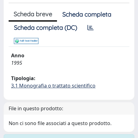
Scheda breve
Scheda completa
Scheda completa (DC)
Anno
1995
Tipologia:
3.1 Monografia o trattato scientifico
File in questo prodotto:
Non ci sono file associati a questo prodotto.