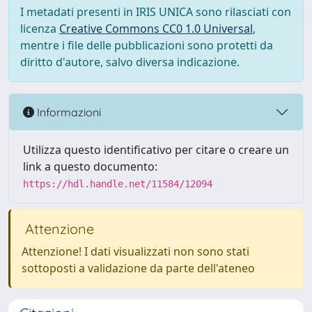
I metadati presenti in IRIS UNICA sono rilasciati con
licenza
Creative Commons CC0 1.0 Universal
,
mentre i file delle pubblicazioni sono protetti da
diritto d'autore, salvo diversa indicazione.
Informazioni
Utilizza questo identificativo per citare o creare un
link a questo documento:
https://hdl.handle.net/11584/12094
Attenzione
Attenzione! I dati visualizzati non sono stati
sottoposti a validazione da parte dell'ateneo