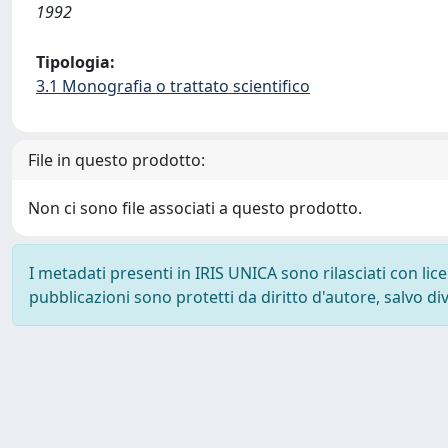
1992
Tipologia:
3.1 Monografia o trattato scientifico
File in questo prodotto:
Non ci sono file associati a questo prodotto.
I metadati presenti in IRIS UNICA sono rilasciati con li
pubblicazioni sono protetti da diritto d'autore, salvo di