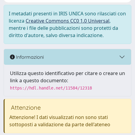
I metadati presenti in IRIS UNICA sono rilasciati con
licenza
Creative Commons CC0 1.0 Universal
,
mentre i file delle pubblicazioni sono protetti da
diritto d'autore, salvo diversa indicazione.
Informazioni
Utilizza questo identificativo per citare o creare un
link a questo documento:
https://hdl.handle.net/11584/12318
Attenzione
Attenzione! I dati visualizzati non sono stati
sottoposti a validazione da parte dell'ateneo