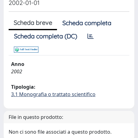
2002-01-01
Scheda breve
Scheda completa
Scheda completa (DC)
Anno
2002
Tipologia:
3.1 Monografia o trattato scientifico
File in questo prodotto:
Non ci sono file associati a questo prodotto.