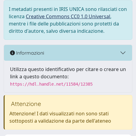
I metadati presenti in IRIS UNICA sono rilasciati con
licenza
Creative Commons CC0 1.0 Universal
,
mentre i file delle pubblicazioni sono protetti da
diritto d'autore, salvo diversa indicazione.
Informazioni
Utilizza questo identificativo per citare o creare un
link a questo documento:
https://hdl.handle.net/11584/12385
Attenzione
Attenzione! I dati visualizzati non sono stati
sottoposti a validazione da parte dell'ateneo