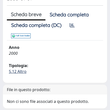
Scheda breve
Scheda completa
Scheda completa (DC)
Anno
2000
Tipologia:
5.12 Altro
File in questo prodotto:
Non ci sono file associati a questo prodotto.