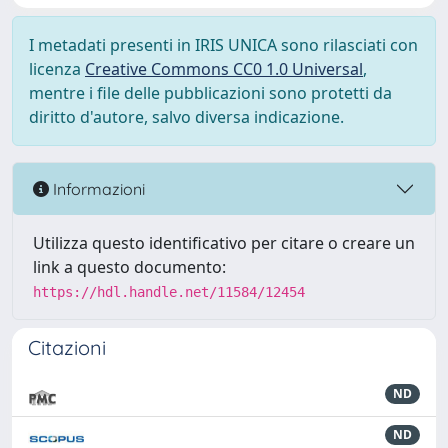
I metadati presenti in IRIS UNICA sono rilasciati con
licenza
Creative Commons CC0 1.0 Universal
,
mentre i file delle pubblicazioni sono protetti da
diritto d'autore, salvo diversa indicazione.
Informazioni
Utilizza questo identificativo per citare o creare un
link a questo documento:
https://hdl.handle.net/11584/12454
Citazioni
ND
ND