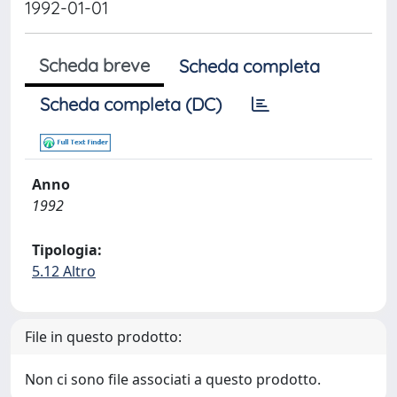
1992-01-01
Scheda breve
Scheda completa
Scheda completa (DC)
Anno
1992
Tipologia:
5.12 Altro
File in questo prodotto:
Non ci sono file associati a questo prodotto.