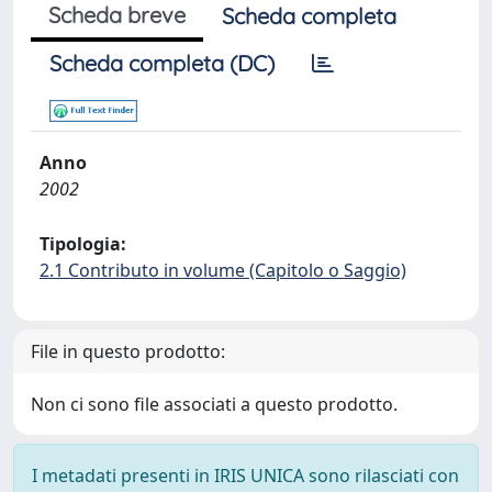
Scheda breve
Scheda completa
Scheda completa (DC)
Anno
2002
Tipologia:
2.1 Contributo in volume (Capitolo o Saggio)
File in questo prodotto:
Non ci sono file associati a questo prodotto.
I metadati presenti in IRIS UNICA sono rilasciati con