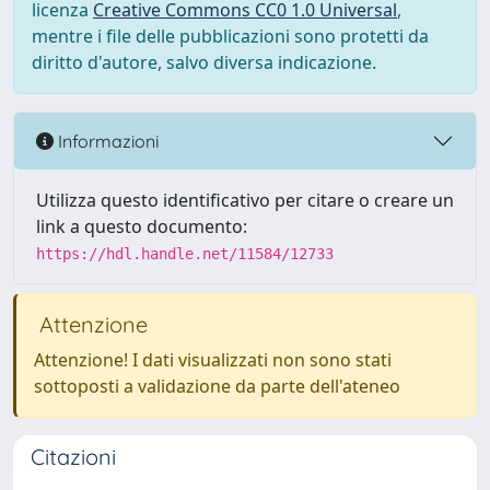
licenza
Creative Commons CC0 1.0 Universal
,
mentre i file delle pubblicazioni sono protetti da
diritto d'autore, salvo diversa indicazione.
Informazioni
Utilizza questo identificativo per citare o creare un
link a questo documento:
https://hdl.handle.net/11584/12733
Attenzione
Attenzione! I dati visualizzati non sono stati
sottoposti a validazione da parte dell'ateneo
Citazioni