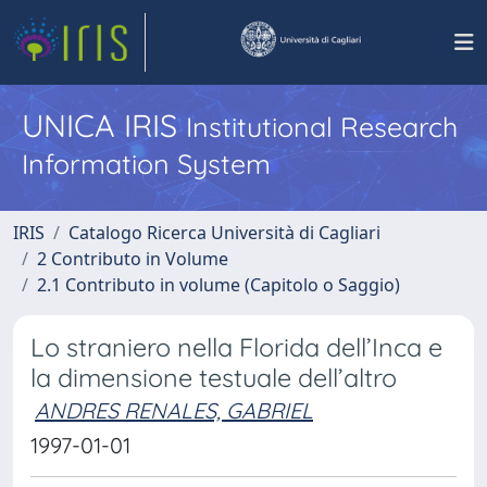
UNICA IRIS
Institutional Research
Information System
IRIS
Catalogo Ricerca Università di Cagliari
2 Contributo in Volume
2.1 Contributo in volume (Capitolo o Saggio)
Lo straniero nella Florida dell’Inca e
la dimensione testuale dell’altro
ANDRES RENALES, GABRIEL
1997-01-01