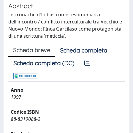
Abstract
Le cronache d'Indias come testimonianze
dell'incontro / conflitto interculturale tra Vecchio e
Nuovo Mondo: l'Inca Garcilaso come protagonista
di una scrittura 'meticcia'.
Scheda breve
Scheda completa
Scheda completa (DC)
Anno
1997
Codice ISBN
88-8319088-2