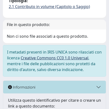
Tipologia:
2.1 Contributo in volume (Capitolo o Saggio)
File in questo prodotto:
Non ci sono file associati a questo prodotto.
I metadati presenti in IRIS UNICA sono rilasciati con
licenza
Creative Commons CC0 1.0 Universal
,
mentre i file delle pubblicazioni sono protetti da
diritto d'autore, salvo diversa indicazione.
Informazioni
Utilizza questo identificativo per citare o creare un
link a questo documento: