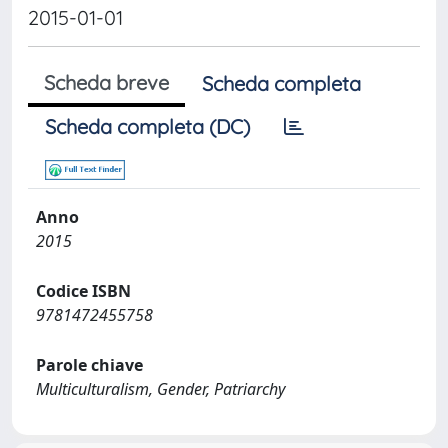
2015-01-01
Scheda breve
Scheda completa
Scheda completa (DC)
Anno
2015
Codice ISBN
9781472455758
Parole chiave
Multiculturalism, Gender, Patriarchy