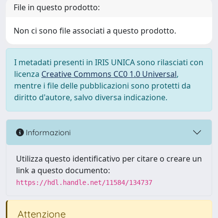
File in questo prodotto:
Non ci sono file associati a questo prodotto.
I metadati presenti in IRIS UNICA sono rilasciati con
licenza
Creative Commons CC0 1.0 Universal
,
mentre i file delle pubblicazioni sono protetti da
diritto d'autore, salvo diversa indicazione.
Informazioni
Utilizza questo identificativo per citare o creare un
link a questo documento:
https://hdl.handle.net/11584/134737
Attenzione