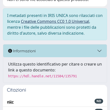
I metadati presenti in IRIS UNICA sono rilasciati con
licenza
Creative Commons CC0 1.0 Universal
,
mentre i file delle pubblicazioni sono protetti da
diritto d'autore, salvo diversa indicazione.
Informazioni
Utilizza questo identificativo per citare o creare un
link a questo documento:
https://hdl.handle.net/11584/135791
Citazioni
ND