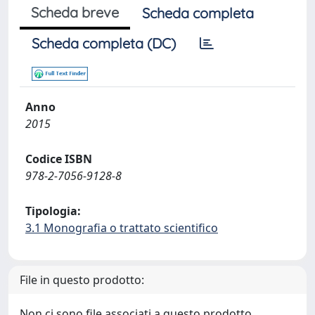
Scheda breve
Scheda completa
Scheda completa (DC)
Anno
2015
Codice ISBN
978-2-7056-9128-8
Tipologia:
3.1 Monografia o trattato scientifico
File in questo prodotto:
Non ci sono file associati a questo prodotto.