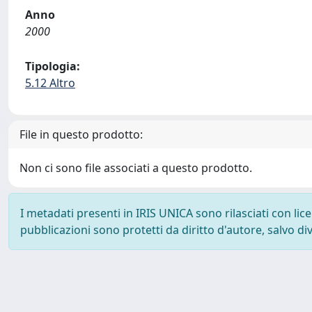
Anno
2000
Tipologia:
5.12 Altro
File in questo prodotto:
Non ci sono file associati a questo prodotto.
I metadati presenti in IRIS UNICA sono rilasciati con li
pubblicazioni sono protetti da diritto d'autore, salvo di