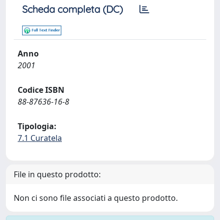
Scheda completa (DC)
Anno
2001
Codice ISBN
88-87636-16-8
Tipologia:
7.1 Curatela
File in questo prodotto:
Non ci sono file associati a questo prodotto.