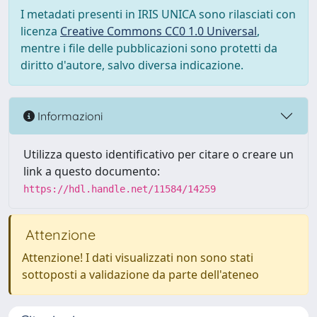
I metadati presenti in IRIS UNICA sono rilasciati con
licenza
Creative Commons CC0 1.0 Universal
,
mentre i file delle pubblicazioni sono protetti da
diritto d'autore, salvo diversa indicazione.
Informazioni
Utilizza questo identificativo per citare o creare un
link a questo documento:
https://hdl.handle.net/11584/14259
Attenzione
Attenzione! I dati visualizzati non sono stati
sottoposti a validazione da parte dell'ateneo