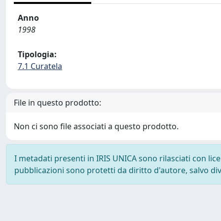
Anno
1998
Tipologia:
7.1 Curatela
File in questo prodotto:
Non ci sono file associati a questo prodotto.
I metadati presenti in IRIS UNICA sono rilasciati con li
pubblicazioni sono protetti da diritto d'autore, salvo di