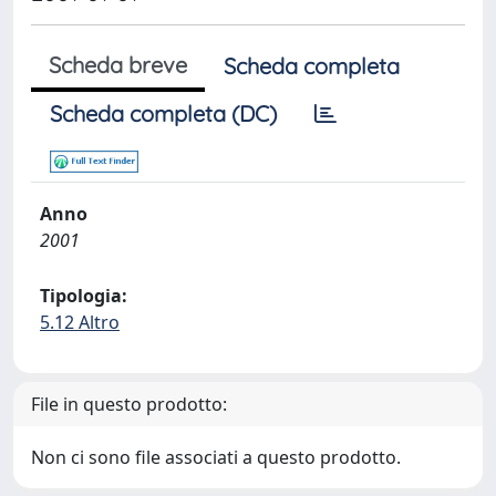
Scheda breve
Scheda completa
Scheda completa (DC)
Anno
2001
Tipologia:
5.12 Altro
File in questo prodotto:
Non ci sono file associati a questo prodotto.