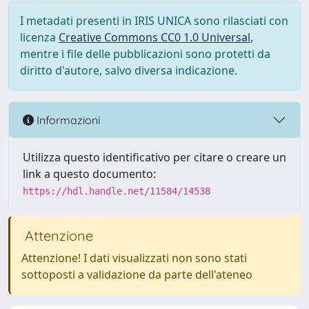
I metadati presenti in IRIS UNICA sono rilasciati con
licenza
Creative Commons CC0 1.0 Universal
,
mentre i file delle pubblicazioni sono protetti da
diritto d'autore, salvo diversa indicazione.
Informazioni
Utilizza questo identificativo per citare o creare un
link a questo documento:
https://hdl.handle.net/11584/14538
Attenzione
Attenzione! I dati visualizzati non sono stati
sottoposti a validazione da parte dell'ateneo