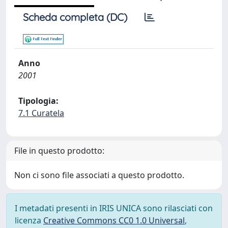
Scheda completa (DC)
Anno
2001
Tipologia:
7.1 Curatela
File in questo prodotto:
Non ci sono file associati a questo prodotto.
I metadati presenti in IRIS UNICA sono rilasciati con
licenza
Creative Commons CC0 1.0 Universal
,