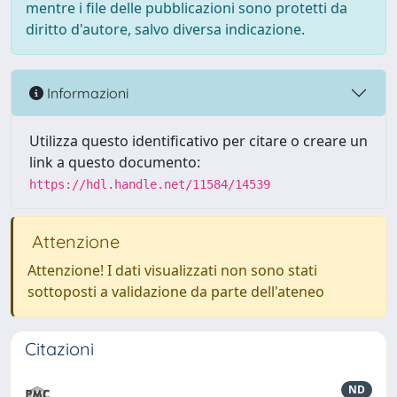
mentre i file delle pubblicazioni sono protetti da
diritto d'autore, salvo diversa indicazione.
Informazioni
Utilizza questo identificativo per citare o creare un
link a questo documento:
https://hdl.handle.net/11584/14539
Attenzione
Attenzione! I dati visualizzati non sono stati
sottoposti a validazione da parte dell'ateneo
Citazioni
ND