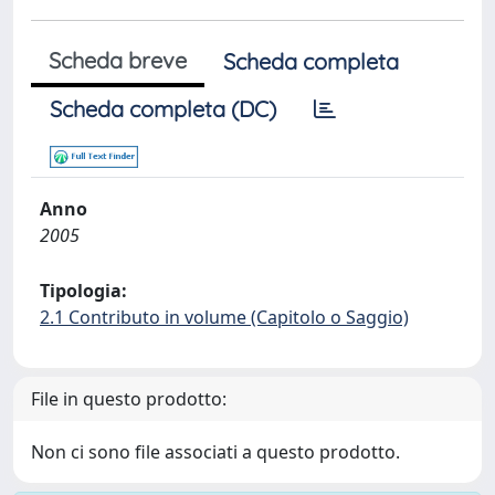
Scheda breve
Scheda completa
Scheda completa (DC)
Anno
2005
Tipologia:
2.1 Contributo in volume (Capitolo o Saggio)
File in questo prodotto:
Non ci sono file associati a questo prodotto.