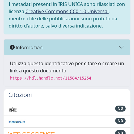
I metadati presenti in IRIS UNICA sono rilasciati con
licenza
Creative Commons CC0 1.0 Universal
,
mentre i file delle pubblicazioni sono protetti da
diritto d'autore, salvo diversa indicazione.
Informazioni
Utilizza questo identificativo per citare o creare un
link a questo documento:
https://hdl.handle.net/11584/15254
Citazioni
ND
ND
ND