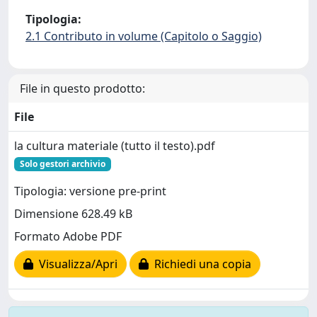
Tipologia:
2.1 Contributo in volume (Capitolo o Saggio)
File in questo prodotto:
File
la cultura materiale (tutto il testo).pdf
Solo gestori archivio
Tipologia: versione pre-print
Dimensione 628.49 kB
Formato Adobe PDF
Visualizza/Apri
Richiedi una copia