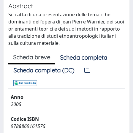
Abstract
Si tratta di una presentazione delle tematiche
dominanti dell'opera di Jean Pierre Warnier, dei suoi
orientamenti teorici e dei suoi metodi in rapporto
alla tradizione di studi etnoantropologici italiani
sulla cultura materiale.
Scheda breve
Scheda completa
Scheda completa (DC)
Anno
2005
Codice ISBN
9788869161575