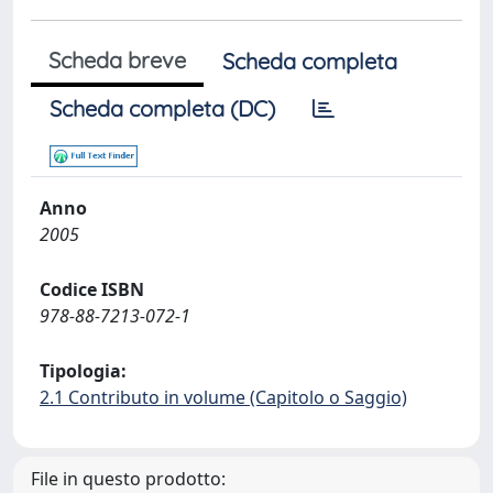
Scheda breve
Scheda completa
Scheda completa (DC)
Anno
2005
Codice ISBN
978-88-7213-072-1
Tipologia:
2.1 Contributo in volume (Capitolo o Saggio)
File in questo prodotto: