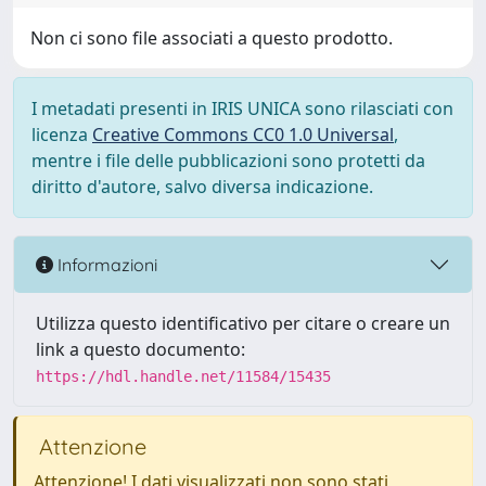
Non ci sono file associati a questo prodotto.
I metadati presenti in IRIS UNICA sono rilasciati con
licenza
Creative Commons CC0 1.0 Universal
,
mentre i file delle pubblicazioni sono protetti da
diritto d'autore, salvo diversa indicazione.
Informazioni
Utilizza questo identificativo per citare o creare un
link a questo documento:
https://hdl.handle.net/11584/15435
Attenzione
Attenzione! I dati visualizzati non sono stati