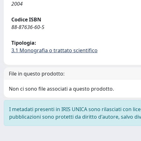
2004
Codice ISBN
88-87636-60-5
Tipologia:
3.1 Monografia o trattato scientifico
File in questo prodotto:
Non ci sono file associati a questo prodotto.
I metadati presenti in IRIS UNICA sono rilasciati con li
pubblicazioni sono protetti da diritto d'autore, salvo di