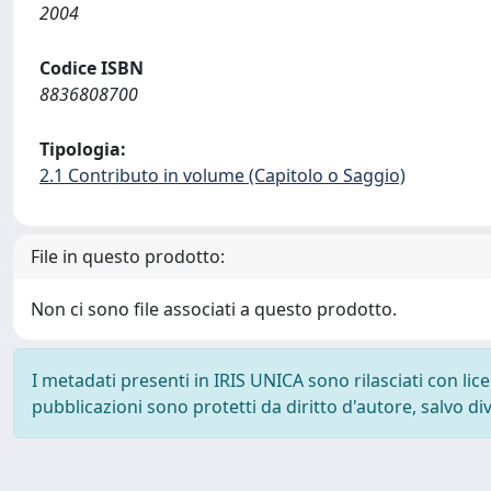
2004
Codice ISBN
8836808700
Tipologia:
2.1 Contributo in volume (Capitolo o Saggio)
File in questo prodotto:
Non ci sono file associati a questo prodotto.
I metadati presenti in IRIS UNICA sono rilasciati con li
pubblicazioni sono protetti da diritto d'autore, salvo di