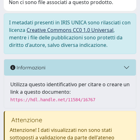
Non ci sono file associati a questo prodotto.
I metadati presenti in IRIS UNICA sono rilasciati con
licenza
Creative Commons CC0 1.0 Universal
,
mentre i file delle pubblicazioni sono protetti da
diritto d'autore, salvo diversa indicazione.
Informazioni
Utilizza questo identificativo per citare o creare un
link a questo documento:
https://hdl.handle.net/11584/16767
Attenzione
Attenzione! I dati visualizzati non sono stati
sottoposti a validazione da parte dell'ateneo