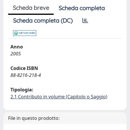
Scheda breve
Scheda completa
Scheda completa (DC)
Anno
2005
Codice ISBN
88-8216-218-4
Tipologia:
2.1 Contributo in volume (Capitolo o Saggio)
File in questo prodotto: