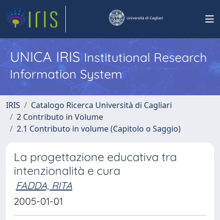
UNICA IRIS
Institutional Research
Information System
IRIS
Catalogo Ricerca Università di Cagliari
2 Contributo in Volume
2.1 Contributo in volume (Capitolo o Saggio)
La progettazione educativa tra
intenzionalità e cura
FADDA, RITA
2005-01-01