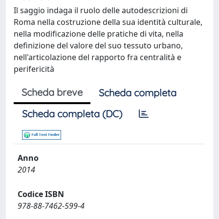
Il saggio indaga il ruolo delle autodescrizioni di
Roma nella costruzione della sua identità culturale,
nella modificazione delle pratiche di vita, nella
definizione del valore del suo tessuto urbano,
nell'articolazione del rapporto fra centralità e
perifericità
Scheda breve
Scheda completa
Scheda completa (DC)
Anno
2014
Codice ISBN
978-88-7462-599-4