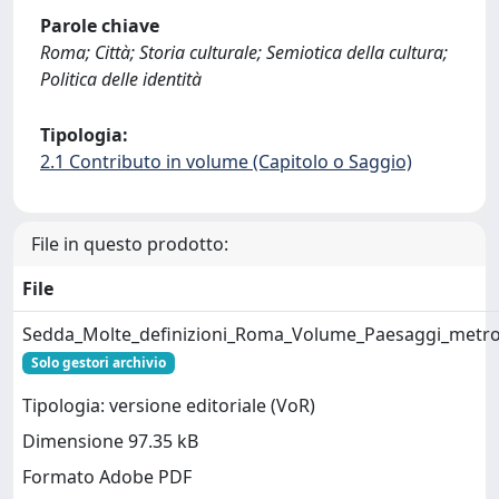
Parole chiave
Roma; Città; Storia culturale; Semiotica della cultura;
Politica delle identità
Tipologia:
2.1 Contributo in volume (Capitolo o Saggio)
File in questo prodotto:
File
Sedda_Molte_definizioni_Roma_Volume_Paesaggi_metrop
Solo gestori archivio
Tipologia: versione editoriale (VoR)
Dimensione 97.35 kB
Formato Adobe PDF