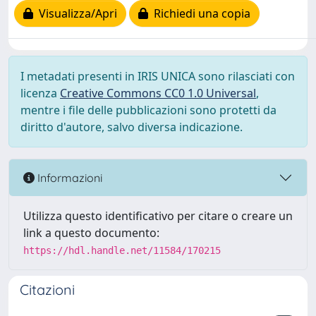
Visualizza/Apri
Richiedi una copia
I metadati presenti in IRIS UNICA sono rilasciati con
licenza
Creative Commons CC0 1.0 Universal
,
mentre i file delle pubblicazioni sono protetti da
diritto d'autore, salvo diversa indicazione.
Informazioni
Utilizza questo identificativo per citare o creare un
link a questo documento:
https://hdl.handle.net/11584/170215
Citazioni