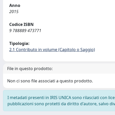
Anno
2015
Codice ISBN
9 788889 473771
Tipologia:
2.1 Contributo in volume (Capitolo o Saggio)
File in questo prodotto:
Non ci sono file associati a questo prodotto.
I metadati presenti in IRIS UNICA sono rilasciati con li
pubblicazioni sono protetti da diritto d'autore, salvo di