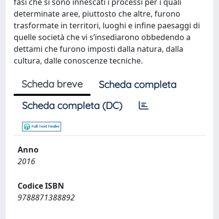
fasi che si sono innescati i processi per i quali
determinate aree, piuttosto che altre, furono
trasformate in territori, luoghi e infine paesaggi di
quelle società che vi s’insediarono obbedendo a
dettami che furono imposti dalla natura, dalla
cultura, dalle conoscenze tecniche.
Scheda breve
Scheda completa
Scheda completa (DC)
Anno
2016
Codice ISBN
9788871388892