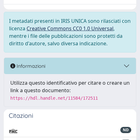
I metadati presenti in IRIS UNICA sono rilasciati con
licenza
Creative Commons CC0 1.0 Universal
,
mentre i file delle pubblicazioni sono protetti da
diritto d'autore, salvo diversa indicazione.
Informazioni
Utilizza questo identificativo per citare o creare un
link a questo documento:
https://hdl.handle.net/11584/172511
Citazioni
ND