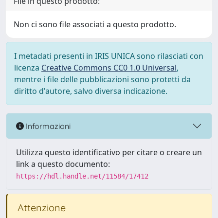
File in questo prodotto:
Non ci sono file associati a questo prodotto.
I metadati presenti in IRIS UNICA sono rilasciati con
licenza
Creative Commons CC0 1.0 Universal
,
mentre i file delle pubblicazioni sono protetti da
diritto d'autore, salvo diversa indicazione.
Informazioni
Utilizza questo identificativo per citare o creare un
link a questo documento:
https://hdl.handle.net/11584/17412
Attenzione