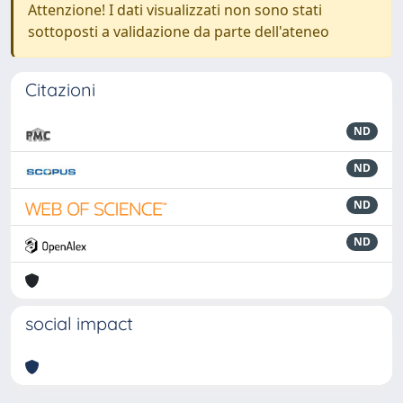
Attenzione! I dati visualizzati non sono stati
sottoposti a validazione da parte dell'ateneo
Citazioni
ND
ND
ND
ND
social impact