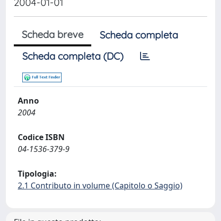
2004-01-01
Scheda breve
Scheda completa
Scheda completa (DC)
Anno
2004
Codice ISBN
04-1536-379-9
Tipologia:
2.1 Contributo in volume (Capitolo o Saggio)