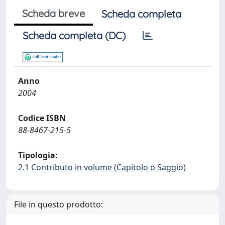
Scheda breve
Scheda completa
Scheda completa (DC)
Anno
2004
Codice ISBN
88-8467-215-5
Tipologia:
2.1 Contributo in volume (Capitolo o Saggio)
File in questo prodotto: