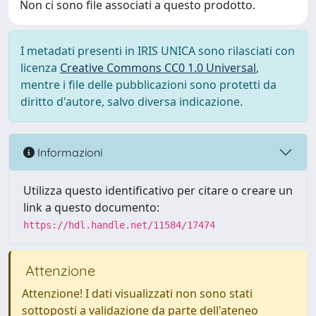
Non ci sono file associati a questo prodotto.
I metadati presenti in IRIS UNICA sono rilasciati con
licenza
Creative Commons CC0 1.0 Universal
,
mentre i file delle pubblicazioni sono protetti da
diritto d'autore, salvo diversa indicazione.
Informazioni
Utilizza questo identificativo per citare o creare un
link a questo documento:
https://hdl.handle.net/11584/17474
Attenzione
Attenzione! I dati visualizzati non sono stati
sottoposti a validazione da parte dell'ateneo