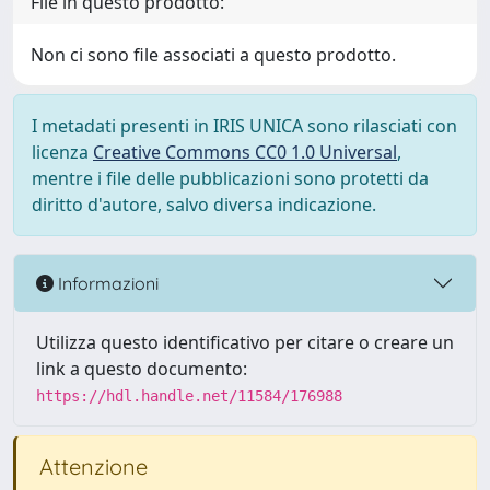
File in questo prodotto:
Non ci sono file associati a questo prodotto.
I metadati presenti in IRIS UNICA sono rilasciati con
licenza
Creative Commons CC0 1.0 Universal
,
mentre i file delle pubblicazioni sono protetti da
diritto d'autore, salvo diversa indicazione.
Informazioni
Utilizza questo identificativo per citare o creare un
link a questo documento:
https://hdl.handle.net/11584/176988
Attenzione