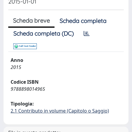
2015-01-01
Scheda breve
Scheda completa
Scheda completa (DC)
Anno
2015
Codice ISBN
9788898014965
Tipologia:
2.1 Contributo in volume (Capitolo o Saggio)