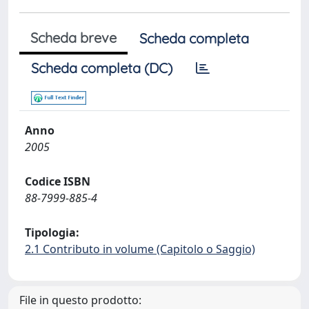
Scheda breve
Scheda completa
Scheda completa (DC)
Anno
2005
Codice ISBN
88-7999-885-4
Tipologia:
2.1 Contributo in volume (Capitolo o Saggio)
File in questo prodotto: