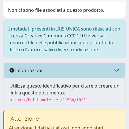
Non ci sono file associati a questo prodotto.
I metadati presenti in IRIS UNICA sono rilasciati con
licenza
Creative Commons CC0 1.0 Universal
,
mentre i file delle pubblicazioni sono protetti da
diritto d'autore, salvo diversa indicazione.
Informazioni
Utilizza questo identificativo per citare o creare un
link a questo documento:
https://hdl.handle.net/11584/18231
Attenzione
Attenzione! I dati visualizzati non sono stati