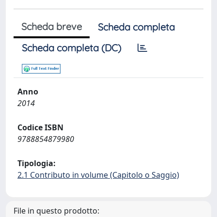
Scheda breve
Scheda completa
Scheda completa (DC)
Anno
2014
Codice ISBN
9788854879980
Tipologia:
2.1 Contributo in volume (Capitolo o Saggio)
File in questo prodotto: