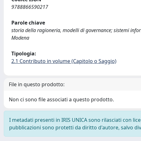
9788866590217
Parole chiave
storia della ragioneria, modelli di governance; sistemi info
Modena
Tipologia:
2.1 Contributo in volume (Capitolo o Saggio)
File in questo prodotto:
Non ci sono file associati a questo prodotto.
I metadati presenti in IRIS UNICA sono rilasciati con li
pubblicazioni sono protetti da diritto d'autore, salvo di