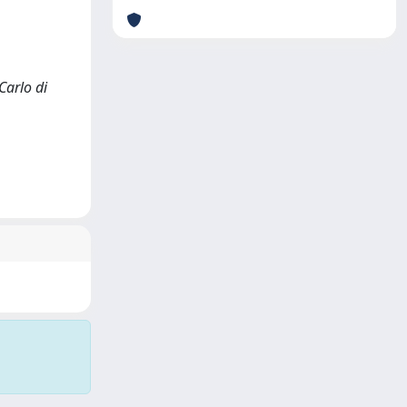
Carlo di