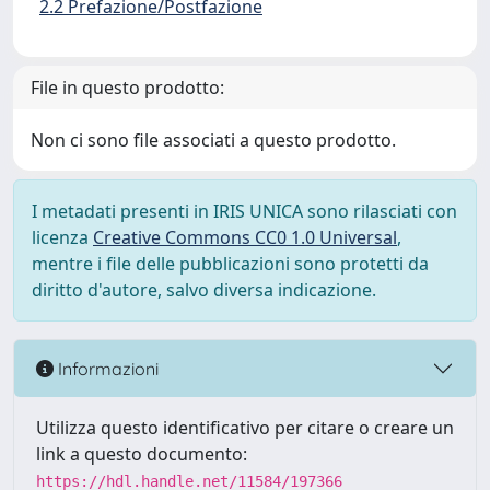
2.2 Prefazione/Postfazione
File in questo prodotto:
Non ci sono file associati a questo prodotto.
I metadati presenti in IRIS UNICA sono rilasciati con
licenza
Creative Commons CC0 1.0 Universal
,
mentre i file delle pubblicazioni sono protetti da
diritto d'autore, salvo diversa indicazione.
Informazioni
Utilizza questo identificativo per citare o creare un
link a questo documento:
https://hdl.handle.net/11584/197366