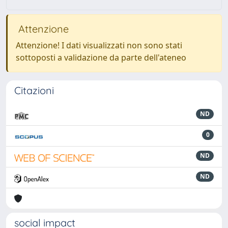
Attenzione
Attenzione! I dati visualizzati non sono stati
sottoposti a validazione da parte dell'ateneo
Citazioni
ND
0
ND
ND
social impact