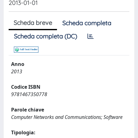
2013-01-01
Scheda breve
Scheda completa
Scheda completa (DC)
Anno
2013
Codice ISBN
9781467350778
Parole chiave
Computer Networks and Communications; Software
Tipologia: