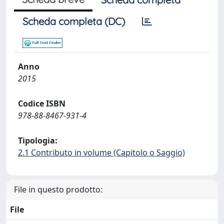
Scheda completa (DC)
Anno
2015
Codice ISBN
978-88-8467-931-4
Tipologia:
2.1 Contributo in volume (Capitolo o Saggio)
File in questo prodotto:
File