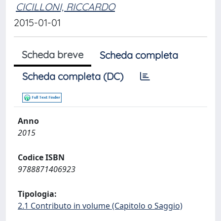
CICILLONI, RICCARDO
2015-01-01
Scheda breve
Scheda completa
Scheda completa (DC)
Anno
2015
Codice ISBN
9788871406923
Tipologia:
2.1 Contributo in volume (Capitolo o Saggio)