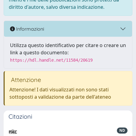
diritto d'autore, salvo diversa indicazione.
Informazioni
Utilizza questo identificativo per citare o creare un
link a questo documento:
https://hdl.handle.net/11584/20619
Attenzione
Attenzione! I dati visualizzati non sono stati
sottoposti a validazione da parte dell'ateneo
Citazioni
ND