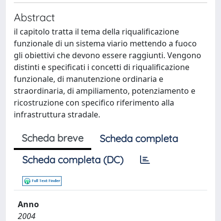
Abstract
il capitolo tratta il tema della riqualificazione
funzionale di un sistema viario mettendo a fuoco
gli obiettivi che devono essere raggiunti. Vengono
distinti e specificati i concetti di riqualificazione
funzionale, di manutenzione ordinaria e
straordinaria, di ampiliamento, potenziamento e
ricostruzione con specifico riferimento alla
infrastruttura stradale.
Scheda breve
Scheda completa
Scheda completa (DC)
Anno
2004