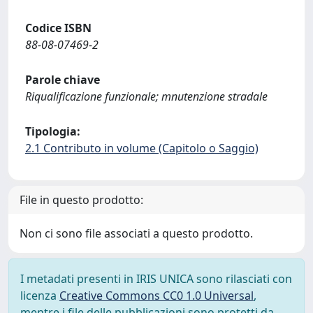
Codice ISBN
88-08-07469-2
Parole chiave
Riqualificazione funzionale; mnutenzione stradale
Tipologia:
2.1 Contributo in volume (Capitolo o Saggio)
File in questo prodotto:
Non ci sono file associati a questo prodotto.
I metadati presenti in IRIS UNICA sono rilasciati con
licenza
Creative Commons CC0 1.0 Universal
,
mentre i file delle pubblicazioni sono protetti da