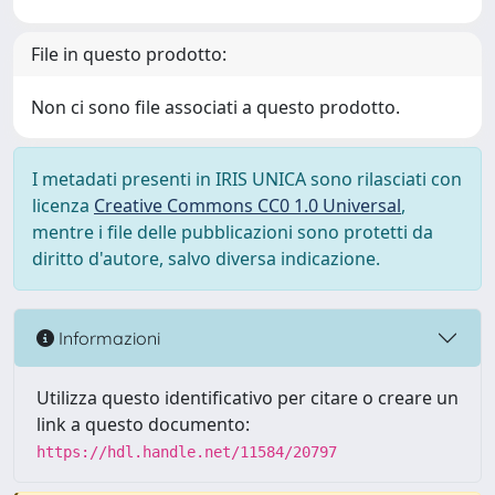
File in questo prodotto:
Non ci sono file associati a questo prodotto.
I metadati presenti in IRIS UNICA sono rilasciati con
licenza
Creative Commons CC0 1.0 Universal
,
mentre i file delle pubblicazioni sono protetti da
diritto d'autore, salvo diversa indicazione.
Informazioni
Utilizza questo identificativo per citare o creare un
link a questo documento:
https://hdl.handle.net/11584/20797