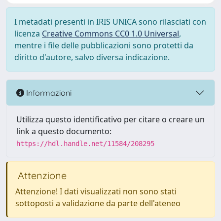
I metadati presenti in IRIS UNICA sono rilasciati con
licenza
Creative Commons CC0 1.0 Universal
,
mentre i file delle pubblicazioni sono protetti da
diritto d'autore, salvo diversa indicazione.
Informazioni
Utilizza questo identificativo per citare o creare un
link a questo documento:
https://hdl.handle.net/11584/208295
Attenzione
Attenzione! I dati visualizzati non sono stati
sottoposti a validazione da parte dell'ateneo