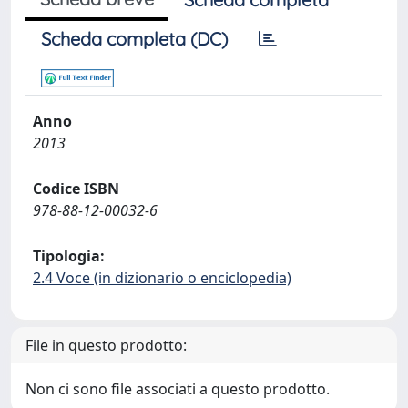
Scheda completa (DC)
Anno
2013
Codice ISBN
978-88-12-00032-6
Tipologia:
2.4 Voce (in dizionario o enciclopedia)
File in questo prodotto:
Non ci sono file associati a questo prodotto.