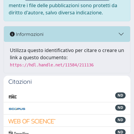
mentre i file delle pubblicazioni sono protetti da
diritto d'autore, salvo diversa indicazione.
Informazioni
Utilizza questo identificativo per citare o creare un
link a questo documento:
https://hdl.handle.net/11584/211136
Citazioni
ND
ND
ND
ND