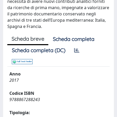
necessità di avere nuovi contributi analitici forniti
da ricerche di prima mano, impegnate a valorizzare
il patrimonio documentario conservato negli
archivi di tre stati dell’Europa mediterranea: Italia,
Spagna e Francia.
Scheda breve
Scheda completa
Scheda completa (DC)
Anno
2017
Codice ISBN
9788867288243
Tipologia: