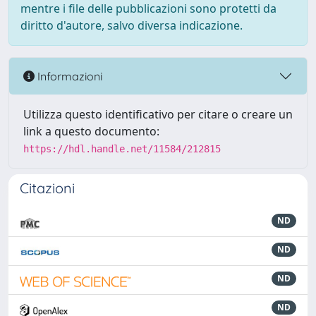
mentre i file delle pubblicazioni sono protetti da
diritto d'autore, salvo diversa indicazione.
Informazioni
Utilizza questo identificativo per citare o creare un
link a questo documento:
https://hdl.handle.net/11584/212815
Citazioni
ND
ND
ND
ND