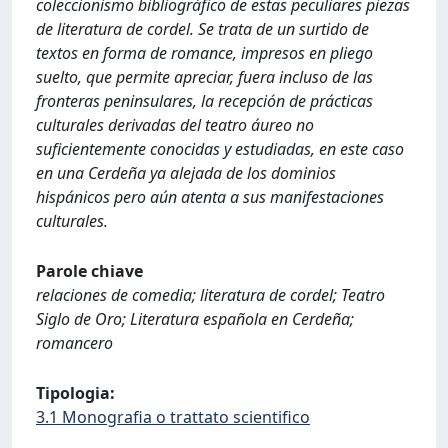
coleccionismo bibliográfico de estas peculiares piezas
de literatura de cordel. Se trata de un surtido de
textos en forma de romance, impresos en pliego
suelto, que permite apreciar, fuera incluso de las
fronteras peninsulares, la recepción de prácticas
culturales derivadas del teatro áureo no
suficientemente conocidas y estudiadas, en este caso
en una Cerdeña ya alejada de los dominios
hispánicos pero aún atenta a sus manifestaciones
culturales.
Parole chiave
relaciones de comedia; literatura de cordel; Teatro
Siglo de Oro; Literatura española en Cerdeña;
romancero
Tipologia:
3.1 Monografia o trattato scientifico