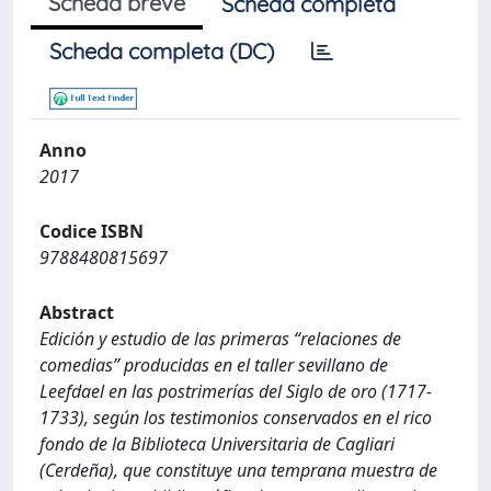
Scheda breve
Scheda completa
Scheda completa (DC)
Anno
2017
Codice ISBN
9788480815697
Abstract
Edición y estudio de las primeras “relaciones de
comedias” producidas en el taller sevillano de
Leefdael en las postrimerías del Siglo de oro (1717-
1733), según los testimonios conservados en el rico
fondo de la Biblioteca Universitaria de Cagliari
(Cerdeña), que constituye una temprana muestra de