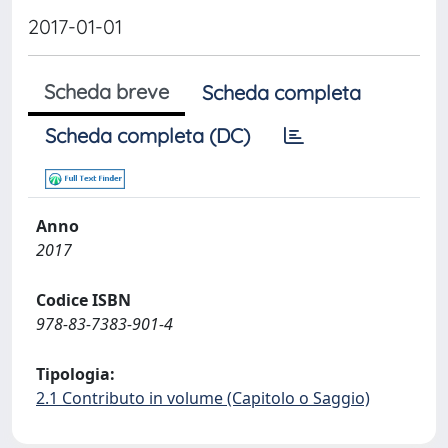
2017-01-01
Scheda breve
Scheda completa
Scheda completa (DC)
Anno
2017
Codice ISBN
978-83-7383-901-4
Tipologia:
2.1 Contributo in volume (Capitolo o Saggio)