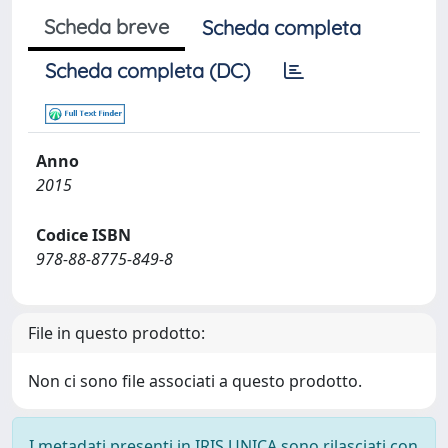
Scheda breve
Scheda completa
Scheda completa (DC)
Anno
2015
Codice ISBN
978-88-8775-849-8
File in questo prodotto:
Non ci sono file associati a questo prodotto.
I metadati presenti in IRIS UNICA sono rilasciati con