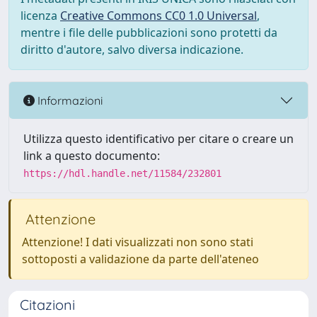
licenza
Creative Commons CC0 1.0 Universal
,
mentre i file delle pubblicazioni sono protetti da
diritto d'autore, salvo diversa indicazione.
Informazioni
Utilizza questo identificativo per citare o creare un
link a questo documento:
https://hdl.handle.net/11584/232801
Attenzione
Attenzione! I dati visualizzati non sono stati
sottoposti a validazione da parte dell'ateneo
Citazioni