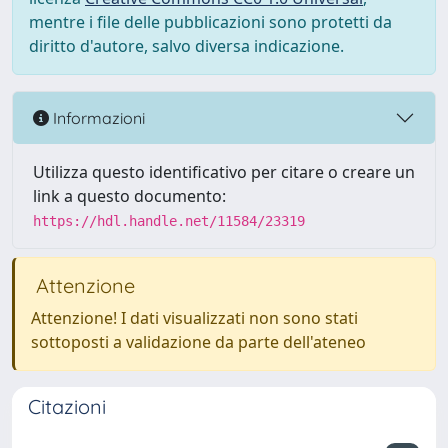
mentre i file delle pubblicazioni sono protetti da
diritto d'autore, salvo diversa indicazione.
Informazioni
Utilizza questo identificativo per citare o creare un
link a questo documento:
https://hdl.handle.net/11584/23319
Attenzione
Attenzione! I dati visualizzati non sono stati
sottoposti a validazione da parte dell'ateneo
Citazioni