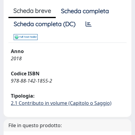
Scheda breve
Scheda completa
Scheda completa (DC)
Anno
2018
Codice ISBN
978-88-142-1855-2
Tipologia:
2.1 Contributo in volume (Capitolo o Saggio)
File in questo prodotto: