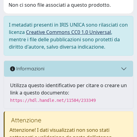
Non ci sono file associati a questo prodotto.
I metadati presenti in IRIS UNICA sono rilasciati con
licenza
Creative Commons CC0 1.0 Universal
,
mentre i file delle pubblicazioni sono protetti da
diritto d'autore, salvo diversa indicazione.
Informazioni
Utilizza questo identificativo per citare o creare un
link a questo documento:
https://hdl.handle.net/11584/233349
Attenzione
Attenzione! I dati visualizzati non sono stati