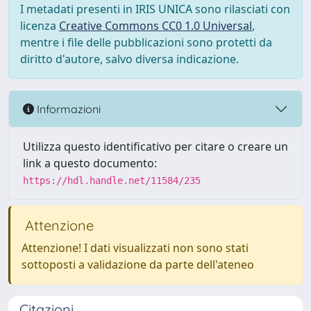
I metadati presenti in IRIS UNICA sono rilasciati con
licenza
Creative Commons CC0 1.0 Universal
,
mentre i file delle pubblicazioni sono protetti da
diritto d'autore, salvo diversa indicazione.
Informazioni
Utilizza questo identificativo per citare o creare un
link a questo documento:
https://hdl.handle.net/11584/235
Attenzione
Attenzione! I dati visualizzati non sono stati
sottoposti a validazione da parte dell'ateneo
Citazioni