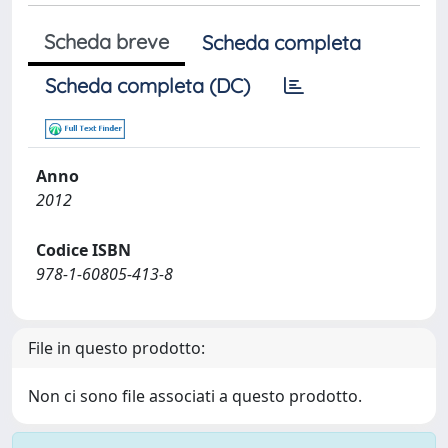
Scheda breve
Scheda completa
Scheda completa (DC)
Anno
2012
Codice ISBN
978-1-60805-413-8
File in questo prodotto:
Non ci sono file associati a questo prodotto.