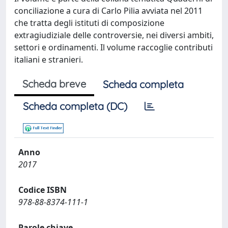
conciliazione a cura di Carlo Pilia avviata nel 2011
che tratta degli istituti di composizione
extragiudiziale delle controversie, nei diversi ambiti,
settori e ordinamenti. Il volume raccoglie contributi
italiani e stranieri.
Scheda breve
Scheda completa
Scheda completa (DC)
Anno
2017
Codice ISBN
978-88-8374-111-1
Parole chiave