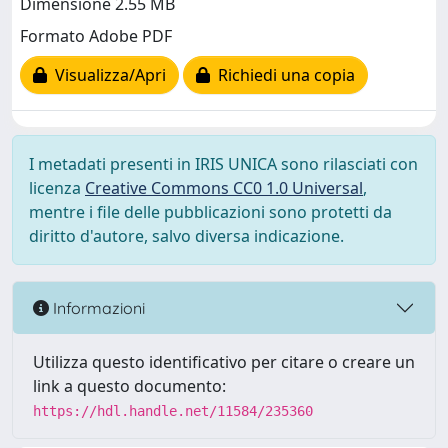
Dimensione 2.55 MB
Formato Adobe PDF
Visualizza/Apri
Richiedi una copia
I metadati presenti in IRIS UNICA sono rilasciati con
licenza
Creative Commons CC0 1.0 Universal
,
mentre i file delle pubblicazioni sono protetti da
diritto d'autore, salvo diversa indicazione.
Informazioni
Utilizza questo identificativo per citare o creare un
link a questo documento:
https://hdl.handle.net/11584/235360