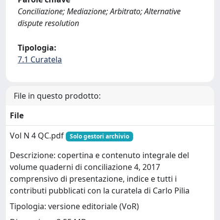
Conciliazione; Mediazione; Arbitrato; Alternative
dispute resolution
Tipologia:
7.1 Curatela
File in questo prodotto:
File
Vol N 4 QC.pdf
Solo gestori archivio
Descrizione: copertina e contenuto integrale del
volume quaderni di conciliazione 4, 2017
comprensivo di presentazione, indice e tutti i
contributi pubblicati con la curatela di Carlo Pilia
Tipologia: versione editoriale (VoR)