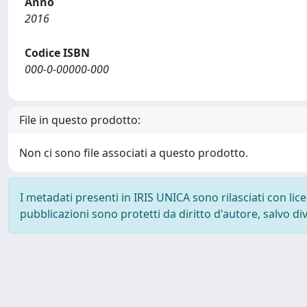
Anno
2016
Codice ISBN
000-0-00000-000
File in questo prodotto:
Non ci sono file associati a questo prodotto.
I metadati presenti in IRIS UNICA sono rilasciati con li
pubblicazioni sono protetti da diritto d'autore, salvo di