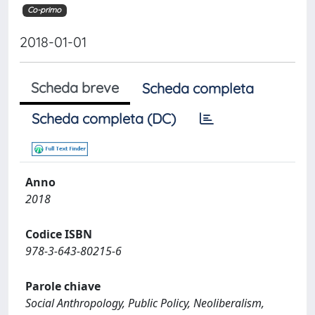
Co-primo
2018-01-01
Scheda breve
Scheda completa
Scheda completa (DC)
Anno
2018
Codice ISBN
978-3-643-80215-6
Parole chiave
Social Anthropology, Public Policy, Neoliberalism,