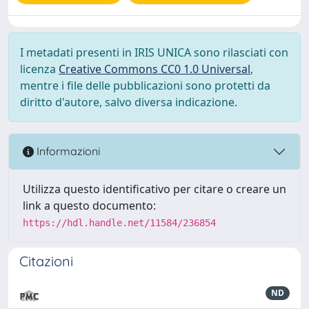
I metadati presenti in IRIS UNICA sono rilasciati con
licenza
Creative Commons CC0 1.0 Universal
,
mentre i file delle pubblicazioni sono protetti da
diritto d'autore, salvo diversa indicazione.
Informazioni
Utilizza questo identificativo per citare o creare un
link a questo documento:
https://hdl.handle.net/11584/236854
Citazioni
ND