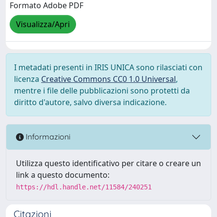
Formato Adobe PDF
Visualizza/Apri
I metadati presenti in IRIS UNICA sono rilasciati con
licenza
Creative Commons CC0 1.0 Universal
,
mentre i file delle pubblicazioni sono protetti da
diritto d'autore, salvo diversa indicazione.
Informazioni
Utilizza questo identificativo per citare o creare un
link a questo documento:
https://hdl.handle.net/11584/240251
Citazioni