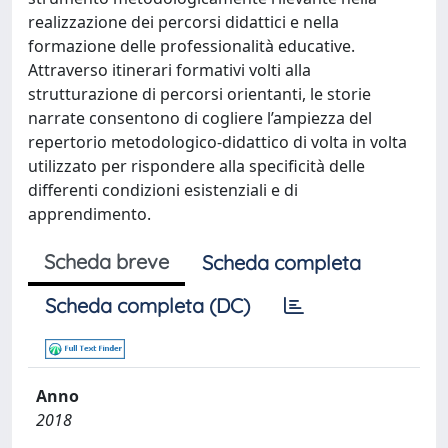
realizzazione dei percorsi didattici e nella
formazione delle professionalità educative.
Attraverso itinerari formativi volti alla
strutturazione di percorsi orientanti, le storie
narrate consentono di cogliere l’ampiezza del
repertorio metodologico-didattico di volta in volta
utilizzato per rispondere alla specificità delle
differenti condizioni esistenziali e di
apprendimento.
Scheda breve
Scheda completa
Scheda completa (DC)
Anno
2018