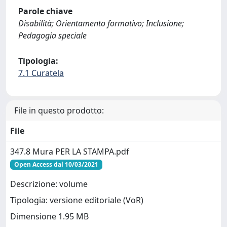
Parole chiave
Disabilità; Orientamento formativo; Inclusione;
Pedagogia speciale
Tipologia:
7.1 Curatela
File in questo prodotto:
File
347.8 Mura PER LA STAMPA.pdf
Open Access dal 10/03/2021
Descrizione: volume
Tipologia: versione editoriale (VoR)
Dimensione 1.95 MB