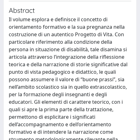
Abstract
Il volume esplora e definisce il concetto di
orientamento formativo e la sua pregnanza nella
costruzione di un autentico Progetto di Vita. Con
particolare riferimento alla condizione della
persona in situazione di disabilità, tale disamina si
articola attraverso l’integrazione della riflessione
teorica e della narrazione di storie significative dal
punto di vista pedagogico e didattico, le quali
possono assumere il valore di “buone prassi”, sia
nell’ambito scolastico sia in quello extrascolastico,
per la formazione degli insegnanti e degli
educatori. Gli elementi di carattere teorico, con i
quali si apre la prima parte della trattazione,
permettono di esplicitare i significati
dell’accompagnamento e dell’orientamento
formativo e di intendere la narrazione come
strumento metodologicamente rilevante nella