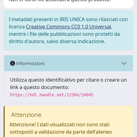
I metadati presenti in IRIS UNICA sono rilasciati con
licenza
Creative Commons CC0 1.0 Universal
,
mentre i file delle pubblicazioni sono protetti da
diritto d'autore, salvo diversa indicazione.
Informazioni
Utilizza questo identificativo per citare o creare un
link a questo documento:
https://hdl.handle.net/11584/24045
Attenzione
Attenzione! I dati visualizzati non sono stati
sottoposti a validazione da parte dell'ateneo