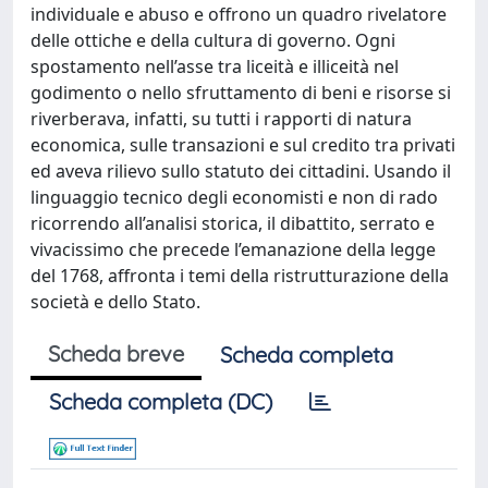
individuale e abuso e offrono un quadro rivelatore
delle ottiche e della cultura di governo. Ogni
spostamento nell’asse tra liceità e illiceità nel
godimento o nello sfruttamento di beni e risorse si
riverberava, infatti, su tutti i rapporti di natura
economica, sulle transazioni e sul credito tra privati
ed aveva rilievo sullo statuto dei cittadini. Usando il
linguaggio tecnico degli economisti e non di rado
ricorrendo all’analisi storica, il dibattito, serrato e
vivacissimo che precede l’emanazione della legge
del 1768, affronta i temi della ristrutturazione della
società e dello Stato.
Scheda breve
Scheda completa
Scheda completa (DC)