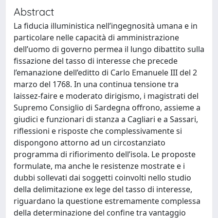
Abstract
La fiducia illuministica nell’ingegnosità umana e in
particolare nelle capacità di amministrazione
dell’uomo di governo permea il lungo dibattito sulla
fissazione del tasso di interesse che precede
l’emanazione dell’editto di Carlo Emanuele III del 2
marzo del 1768. In una continua tensione tra
laissez-faire e moderato dirigismo, i magistrati del
Supremo Consiglio di Sardegna offrono, assieme a
giudici e funzionari di stanza a Cagliari e a Sassari,
riflessioni e risposte che complessivamente si
dispongono attorno ad un circostanziato
programma di rifiorimento dell’isola. Le proposte
formulate, ma anche le resistenze mostrate e i
dubbi sollevati dai soggetti coinvolti nello studio
della delimitazione ex lege del tasso di interesse,
riguardano la questione estremamente complessa
della determinazione del confine tra vantaggio