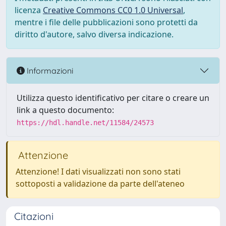
licenza
Creative Commons CC0 1.0 Universal
,
mentre i file delle pubblicazioni sono protetti da
diritto d'autore, salvo diversa indicazione.
Informazioni
Utilizza questo identificativo per citare o creare un
link a questo documento:
https://hdl.handle.net/11584/24573
Attenzione
Attenzione! I dati visualizzati non sono stati
sottoposti a validazione da parte dell'ateneo
Citazioni